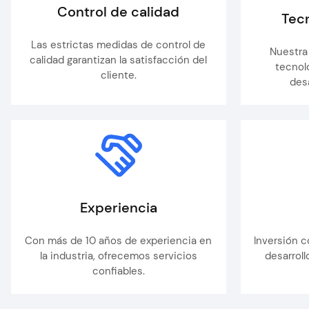
Control de calidad
Tec
Las estrictas medidas de control de
Nuestra
calidad garantizan la satisfacción del
tecnol
cliente.
des
Experiencia
Con más de 10 años de experiencia en
Inversión c
la industria, ofrecemos servicios
desarrol
confiables.