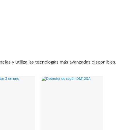
cias y utiliza las tecnologías más avanzadas disponibles.