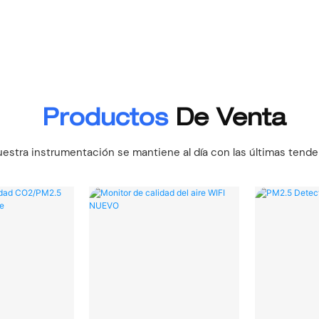
Productos
De Venta
uestra instrumentación se mantiene al día con las últimas tenden