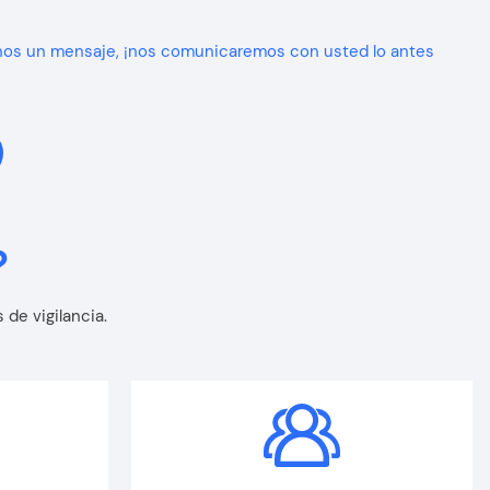
nos un mensaje, ¡nos comunicaremos con usted lo antes
?
de vigilancia.