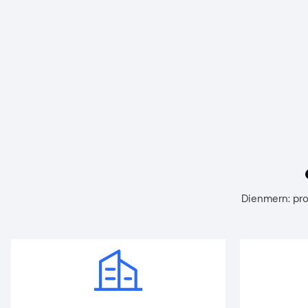
Dienmern: pro