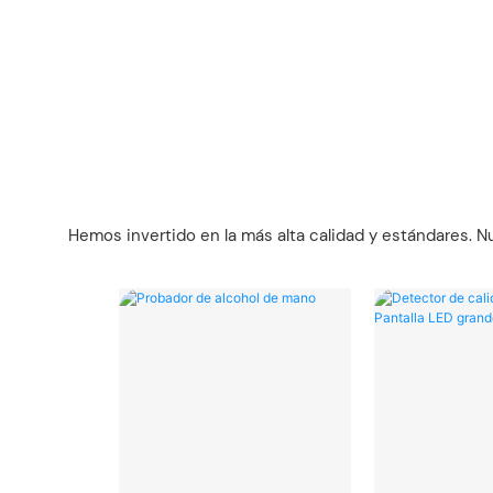
Hemos invertido en la más alta calidad y estándares. N