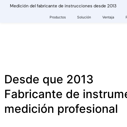
Medición del fabricante de instrucciones desde 2013
Productos
Solución
Ventaja
Desde que 2013
Fabricante de instrum
medición profesional