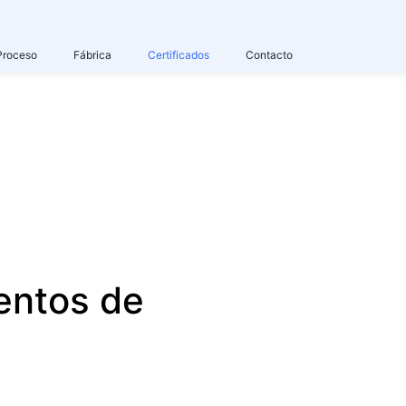
Proceso
Fábrica
Certificados
Contacto
entos de