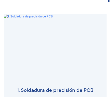
1. Soldadura de precisión de PCB