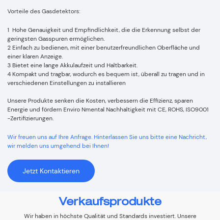
Vorteile des Gasdetektors:
1 Hohe Genauigkeit und Empfindlichkeit, die die Erkennung selbst der
geringsten Gasspuren ermöglichen.
2 Einfach zu bedienen, mit einer benutzerfreundlichen Oberfläche und
einer klaren Anzeige.
3 Bietet eine lange Akkulaufzeit und Haltbarkeit.
4 Kompakt und tragbar, wodurch es bequem ist, überall zu tragen und in
verschiedenen Einstellungen zu installieren
Unsere Produkte senken die Kosten, verbessern die Effizienz, sparen
Energie und fördern Enviro
Nmental Nachhaltigkeit mit CE, ROHS, ISO9001
-Zertifizierungen.
Wir freuen uns auf Ihre Anfrage. Hinterlassen Sie uns bitte eine Nachricht,
wir melden uns umgehend bei Ihnen!
Jetzt Kontaktieren
Verkaufsprodukte
Wir haben in höchste Qualität und Standards investiert. Unsere