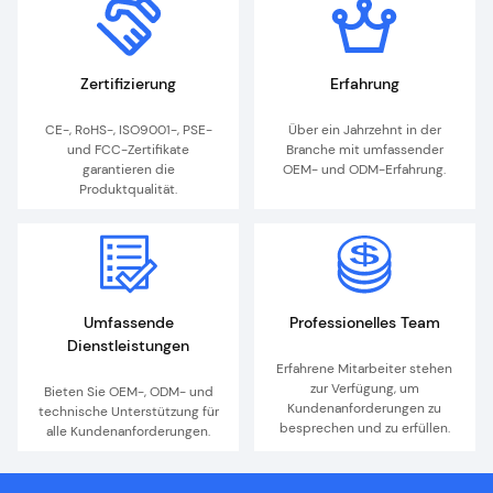
Zertifizierung
Erfahrung
CE-, RoHS-, ISO9001-, PSE-
Über ein Jahrzehnt in der
und FCC-Zertifikate
Branche mit umfassender
garantieren die
OEM- und ODM-Erfahrung.
Produktqualität.
Umfassende
Professionelles Team
Dienstleistungen
Erfahrene Mitarbeiter stehen
zur Verfügung, um
Bieten Sie OEM-, ODM- und
Kundenanforderungen zu
technische Unterstützung für
besprechen und zu erfüllen.
alle Kundenanforderungen.