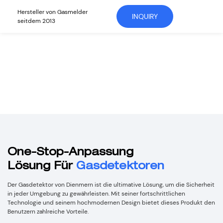
Hersteller von Gasmelder
INQUIRY
seitdem 2013
One-Stop-Anpassung
Lösung Für
Gasdetektoren
Der Gasdetektor von Dienmern ist die ultimative Lösung, um die Sicherheit
in jeder Umgebung zu gewährleisten. Mit seiner fortschrittlichen
Technologie und seinem hochmodernen Design bietet dieses Produkt den
Benutzern zahlreiche Vorteile.