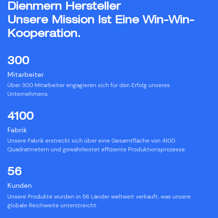
Dienmern Hersteller
Unsere Mission Ist Eine Win-Win-
Kooperation.
300
Mitarbeiter
︎Über 300 Mitarbeiter engagieren sich für den Erfolg unseres
Unternehmens.
4100
Fabrik
︎Unsere Fabrik erstreckt sich über eine Gesamtfläche von 4100
Quadratmetern und gewährleistet effiziente Produktionsprozesse.
56
Kunden
︎Unsere Produkte wurden in 56 Länder weltweit verkauft, was unsere
globale Reichweite unterstreicht.