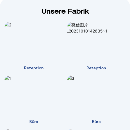
Unsere Fabrik
Rezeption
Rezeption
Büro
Büro