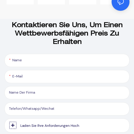
Kontaktieren Sie Uns, Um Einen
Wettbewerbsfähigen Preis Zu
Erhalten
Name
E-Mail
Name Der Firma
Telefon/Whatsapp/Wechat
Laden Sie Ihre Anforderungen Hoch