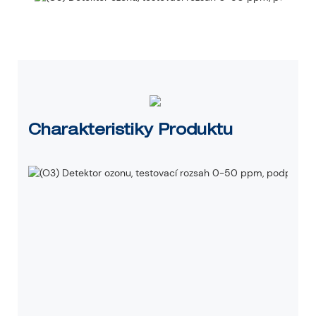
Charakteristiky Produktu