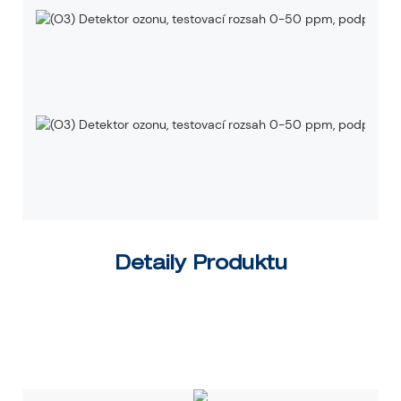
Detaily Produktu