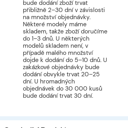
bude dodání zboží trvat
přibližně 2–30 dní v závislosti
na množství objednávky.
Některé modely máme
skladem, takže zboží doručíme
do 1–3 dnů. U některých
modelů skladem není, v
případě malého množství
dojde k dodání do 5–10 dnů. U
zakázkové objednávky bude
dodání obvykle trvat 20–25
dní. U hromadných
objednávek do 30 000 kusů
bude dodání trvat 30 dní.