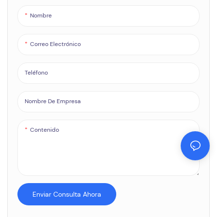
Nombre
Correo Electrónico
Teléfono
Nombre De Empresa
Contenido
Enviar Consulta Ahora