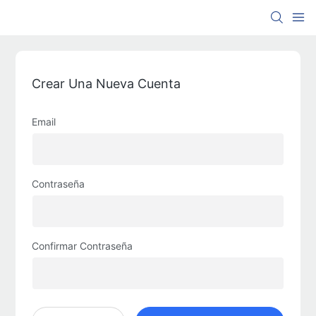
Crear Una Nueva Cuenta
Email
Contraseña
Confirmar Contraseña