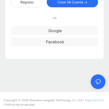
Regreso
Crear Mi Cuenta →
OR
Google
Facebook
Copyright © 2026 Shenzhen Langdeli Technology Co., Ltd |
Mapa del sitio
|
Política de privacidad