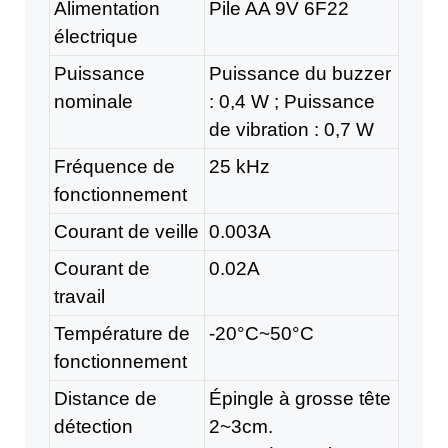
Alimentation
Pile AA 9V 6F22
électrique
Puissance
Puissance du buzzer
nominale
: 0,4 W ; Puissance
de vibration : 0,7 W
Fréquence de
25 kHz
fonctionnement
Courant de veille
0.003A
Courant de
0.02A
travail
Température de
-20°C~50°C
fonctionnement
Distance de
Épingle à grosse tête
détection
2~3cm.