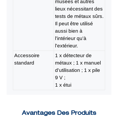
musées et autres
lieux nécessitant des
tests de métaux sûrs.
Il peut être utilisé
aussi bien à
l'intérieur qu'à
l'extérieur.
Accessoire
1 x détecteur de
standard
métaux ; 1 x manuel
d'utilisation ; 1 x pile
9 V ;
1 x étui
Avantages Des Produits