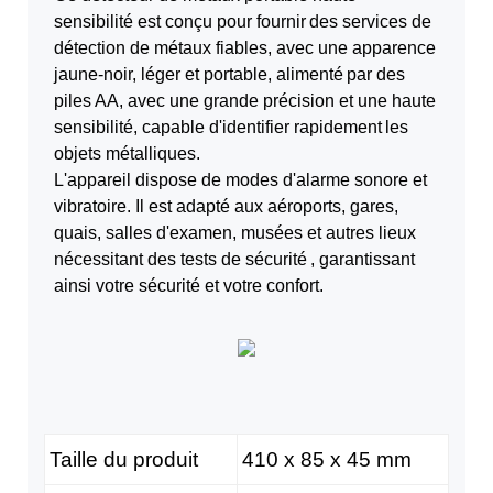
sensibilité est conçu pour fournir
des services de
détection de métaux fiables, avec une apparence
jaune-noir, léger et portable, alimenté
par des
piles AA, avec une grande précision et une haute
sensibilité, capable d'identifier rapidement
les
objets métalliques.
L'appareil dispose de modes d'alarme sonore et
vibratoire. Il est adapté aux aéroports, gares,
quais, salles d'examen, musées et autres lieux
nécessitant des tests de sécurité
, garantissant
ainsi votre sécurité et votre confort.
Taille du produit
410 x 85 x 45 mm