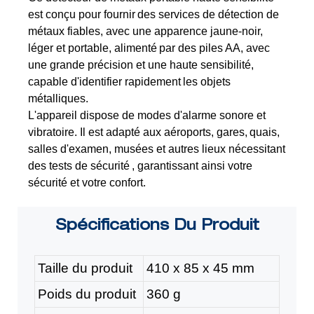
est conçu pour fournir
des services de détection de
métaux fiables, avec une apparence jaune-noir,
léger et portable, alimenté
par des piles AA, avec
une grande précision et une haute sensibilité,
capable d'identifier rapidement
les objets
métalliques.
L'appareil dispose de modes d'alarme sonore et
vibratoire. Il est adapté aux aéroports, gares,
quais,
salles d'examen, musées et autres lieux nécessitant
des tests de sécurité
, garantissant ainsi votre
sécurité et votre confort.
Spécifications
Du Produit
Taille du produit
410 x 85 x 45 mm
Poids du produit
360 g