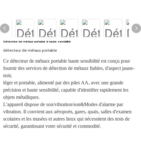
Détecteur de métaux portable à haute sensibilité
détecteur de métaux portable
Ce détecteur de métaux portable haute sensibilité est conçu pour
fournir
des services de détection de métaux fiables, d'aspect jaune-
noir,
léger et portable, alimenté par des piles AA, avec une grande
précision
et haute sensibilité, capable d'identifier rapidement les
objets métalliques.
L'appareil dispose de son/vibration/son&Modes d'alarme par
vibration.
Il convient aux aéroports, gares, quais, salles d'examen
scolaires et
les musées et autres lieux qui nécessitent des tests de
sécurité, garantissant votre
sécurité et commodité.