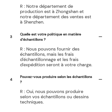
R : Notre département de
production est à Zhongshan et
notre département des ventes est
à Shenzhen.
Quelle est votre politique en matière
3
d’échantillons ?
R : Nous pouvons fournir des
échantillons, mais les frais
d'échantillonnage et les frais
d'expédition seront à votre charge.
Pouvez-vous produire selon les échantillons
4
?
R : Oui, nous pouvons produire
selon vos échantillons ou dessins
techniques.