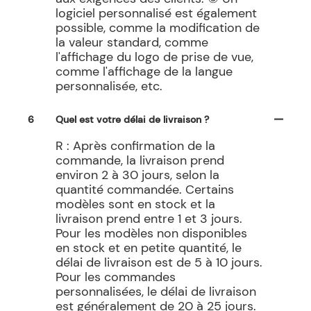
logiciel personnalisé est également
possible, comme la modification de
la valeur standard, comme
l'affichage du logo de prise de vue,
comme l'affichage de la langue
personnalisée, etc.
6
Quel est votre délai de livraison ?
R : Après confirmation de la
commande, la livraison prend
environ 2 à 30 jours, selon la
quantité commandée. Certains
modèles sont en stock et la
livraison prend entre 1 et 3 jours.
Pour les modèles non disponibles
en stock et en petite quantité, le
délai de livraison est de 5 à 10 jours.
Pour les commandes
personnalisées, le délai de livraison
est généralement de 20 à 25 jours.