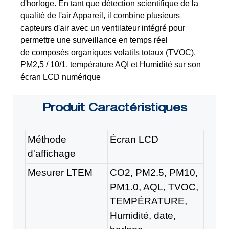
d'horloge. En tant que détection scientifique de la
qualité de l'air
Appareil, il combine plusieurs
capteurs d'air avec un ventilateur intégré pour
permettre une surveillance en temps réel
de composés organiques volatils totaux (TVOC),
PM2,5 / 10/1, température AQI et
Humidité sur son
écran LCD numérique
Produit
Caractéristiques
Méthode
Écran LCD
d'affichage
Mesurer LTEM
CO2, PM2.5, PM10,
PM1.0, AQL, TVOC,
TEMPÉRATURE,
Humidité, date,