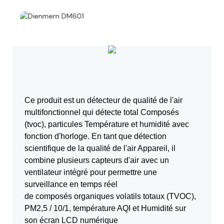
Ce produit est un détecteur de qualité de l'air
multifonctionnel qui détecte total
Composés
(tvoc), particules
Température et humidité avec
fonction d'horloge. En tant que détection
scientifique de la qualité de l'air
Appareil, il
combine plusieurs capteurs d'air avec un
ventilateur intégré pour permettre une
surveillance en temps réel
de composés organiques volatils totaux (TVOC),
PM2,5 / 10/1, température AQI et
Humidité sur
son écran LCD numérique