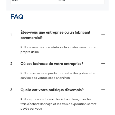
FAQ
Êtes-vous une entreprise ou un fabricant
1
commercial?
R: Nous sommes une véritable fabrication avec notre
propre usine.
2
Où est l'adresse de votre entreprise?
R: Notre service de production est à Zhongshan et le
service des ventes est à Shenzhen.
3
Quelle est votre politique d'exemple?
R: Nous pouvons fournir des échantillons, mais les
frais d'échantillonnage et les frais d'expédition seront
payés par vous.