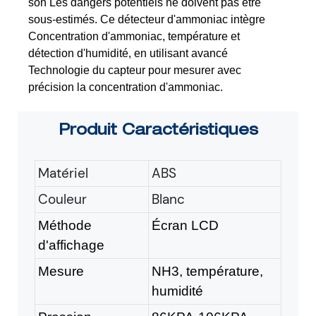
son
Les dangers potentiels ne doivent pas être
sous-estimés. Ce détecteur d'ammoniac intègre
Concentration d'ammoniac, température et
détection d'humidité, en utilisant avancé
Technologie du capteur pour mesurer avec
précision la concentration d'ammoniac.
Produit
Caractéristiques
Matériel
ABS
Couleur
Blanc
Méthode
Écran LCD
d'affichage
Mesure
NH3, température,
humidité