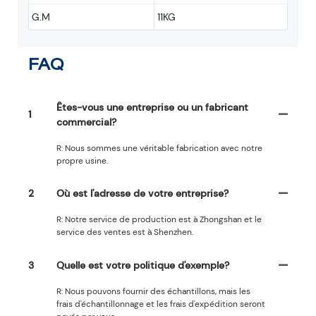
G.M
11KG
FAQ
Êtes-vous une entreprise ou un fabricant
1
commercial?
R: Nous sommes une véritable fabrication avec notre
propre usine.
2
Où est l'adresse de votre entreprise?
R: Notre service de production est à Zhongshan et le
service des ventes est à Shenzhen.
3
Quelle est votre politique d'exemple?
R: Nous pouvons fournir des échantillons, mais les
frais d'échantillonnage et les frais d'expédition seront