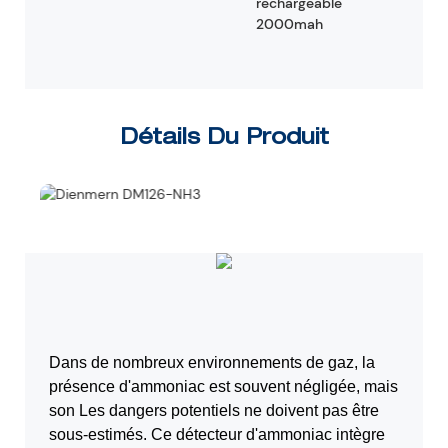
rechargeable
2000mah
Détails Du Produit
Dans de nombreux environnements de gaz, la
présence d'ammoniac est souvent négligée, mais
son
Les dangers potentiels ne doivent pas être
sous-estimés. Ce détecteur d'ammoniac intègre