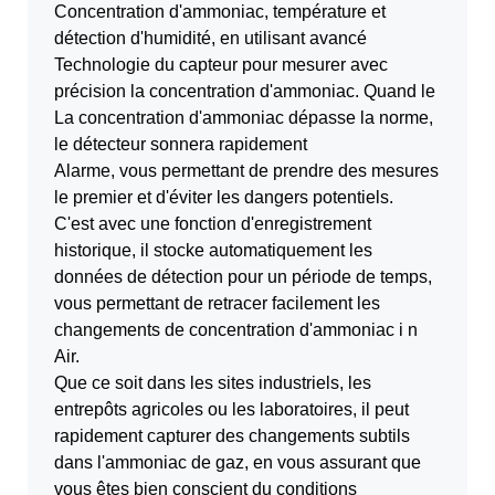
Concentration d'ammoniac, température et
détection d'humidité, en utilisant avancé
Technologie du capteur pour mesurer avec
précision la concentration d'ammoniac. Quand le
La concentration d'ammoniac dépasse la norme,
le détecteur sonnera rapidement
Alarme, vous permettant de prendre des mesures
le premier et d'éviter les dangers potentiels.
C'est avec une fonction d'enregistrement
historique, il stocke automatiquement les
données de détection pour un
période de temps,
vous permettant de retracer facilement les
changements de concentration d'ammoniac i
n
Air.
Que ce soit dans les sites industriels, les
entrepôts agricoles ou les laboratoires, il peut
rapidement
capturer des changements subtils
dans l'ammoniac de gaz, en vous assurant que
vous êtes bien conscient du
conditions