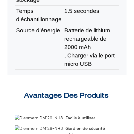
Temps
1.5 secondes
d'échantillonnage
Source d'énergie
Batterie de lithium
rechargeable de
2000 mAh
, Charger via le port
micro USB
Avantages Des Produits
Facile à utiliser
Gardien de sécurité