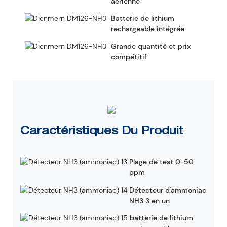
aérienne
Batterie de lithium
rechargeable intégrée
Grande quantité et prix
compétitif
Caractéristiques Du Produit
Plage de test 0-50
ppm
Détecteur d'ammoniac
NH3 3 en un
batterie de lithium