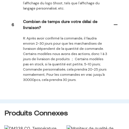
l'affichage du logo Shoot, tels que l'affichage du
langage personnalisé, etc.
Combien de temps dure votre délai de
6
livraison?
R: Après avoir confirmé la commande, il faudra
environ 2-30 jours pour que les marchandises de
livraison dépendent de la quantité de commande.
Certains modèles nous avons des actions, donc 1 à 3
jours de livraison de produits ； Certains modèles
pas en stock, si la quantité est petite, 5-10 jours;
Commande personnalisée, cela prendra 20-25 jours
normalement; Pour les commandes en vrac jusqu'à
30000pcs, cela prendra 30 jours.
Produits Connexes