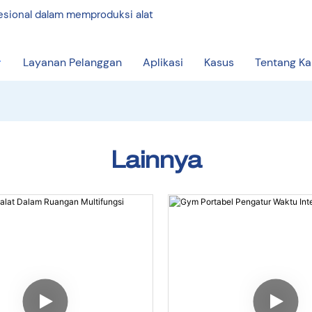
fesional dalam memproduksi alat
Layanan Pelanggan
Aplikasi
Kasus
Tentang K
Lainnya