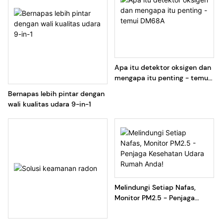
Apa itu detektor oksigen dan
mengapa itu penting - temui
DM68A
Bernapas lebih pintar dengan
wali kualitas udara 9-in-1
Melindungi Setiap Nafas,
Monitor PM2.5 - Penjaga
Kesehatan Udara Rumah
Anda!