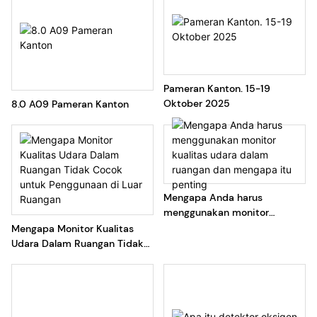
Pameran Kanton. 15-19
Oktober 2025
8.0 A09 Pameran Kanton
Mengapa Anda harus
menggunakan monitor
kualitas udara dalam ruangan
Mengapa Monitor Kualitas
dan mengapa itu penting
Udara Dalam Ruangan Tidak
Cocok untuk Penggunaan di
Luar Ruangan