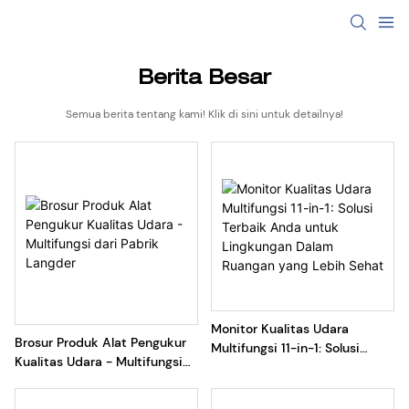
Berita Besar
Semua berita tentang kami! Klik di sini untuk detailnya!
Monitor Kualitas Udara
Brosur Produk Alat Pengukur
Multifungsi 11-in-1: Solusi
Kualitas Udara - Multifungsi
Terbaik Anda untuk
dari Pabrik Langder
Lingkungan Dalam Ruangan
yang Lebih Sehat