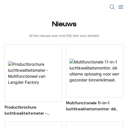
Nieuws
Al het nieuws over ons! Klik hier voor details!
Multifunctionele 11-in-1
Productbrochure
luchtkwaliteitsmonitor: dé
luchtkwaliteitsmeter -
ultieme oplossing voor een
Multifunctioneel van Langder
gezonder binnenklimaat.
Factory