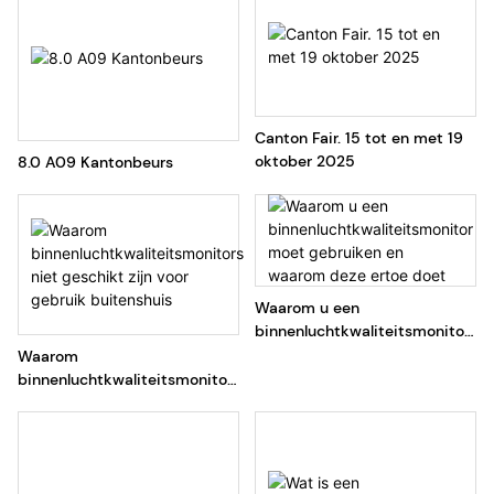
Canton Fair. 15 tot en met 19
oktober 2025
8.0 A09 Kantonbeurs
Waarom u een
binnenluchtkwaliteitsmonitor
moet gebruiken en waarom
Waarom
deze ertoe doet
binnenluchtkwaliteitsmonitor
s niet geschikt zijn voor
gebruik buitenshuis