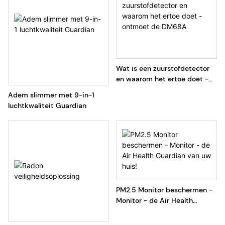
Wat is een zuurstofdetector
en waarom het ertoe doet -
ontmoet de DM68A
Adem slimmer met 9-in-1
luchtkwaliteit Guardian
PM2.5 Monitor beschermen -
Monitor - de Air Health
Guardian van uw huis!