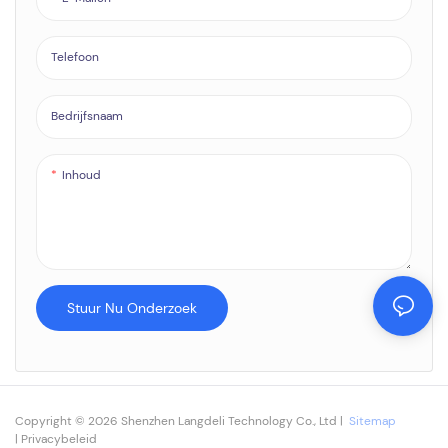
Telefoon
Bedrijfsnaam
Inhoud
Stuur Nu Onderzoek
Copyright © 2026 Shenzhen Langdeli Technology Co., Ltd |
Sitemap
|
Privacybeleid