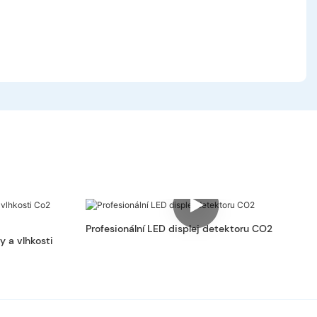
Profesionální LED displej detektoru CO2
y a vlhkosti