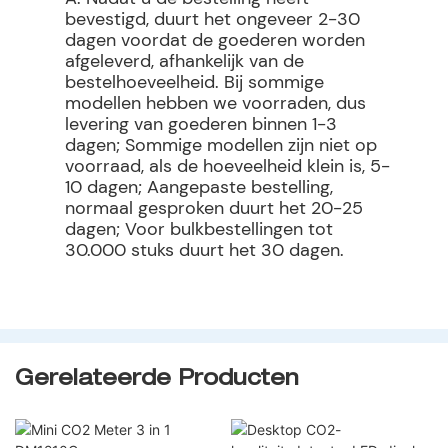
bevestigd, duurt het ongeveer 2-30
dagen voordat de goederen worden
afgeleverd, afhankelijk van de
bestelhoeveelheid. Bij sommige
modellen hebben we voorraden, dus
levering van goederen binnen 1-3
dagen; Sommige modellen zijn niet op
voorraad, als de hoeveelheid klein is, 5-
10 dagen; Aangepaste bestelling,
normaal gesproken duurt het 20-25
dagen; Voor bulkbestellingen tot
30.000 stuks duurt het 30 dagen.
Gerelateerde Producten