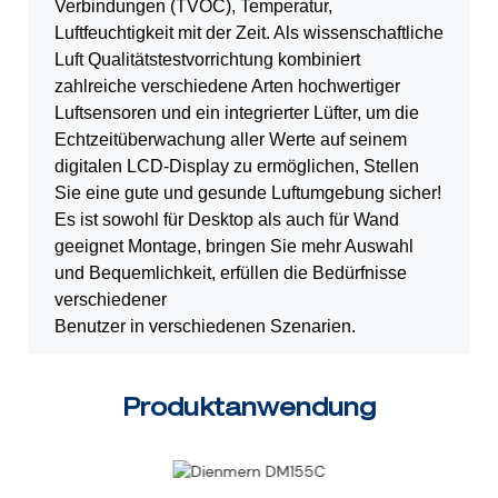
Verbindungen (TVOC), Temperatur,
Luftfeuchtigkeit mit der Zeit. Als wissenschaftliche
Luft
Qualitätstestvorrichtung kombiniert
zahlreiche verschiedene Arten hochwertiger
Luftsensoren
und ein integrierter Lüfter, um die
Echtzeitüberwachung aller Werte auf seinem
digitalen LCD-Display zu ermöglichen,
Stellen
Sie eine gute und gesunde Luftumgebung sicher!
Es ist sowohl für Desktop als auch für Wand
geeignet
Montage, bringen Sie mehr Auswahl
und Bequemlichkeit, erfüllen die Bedürfnisse
verschiedener
Benutzer in verschiedenen Szenarien.
Produktanwendung