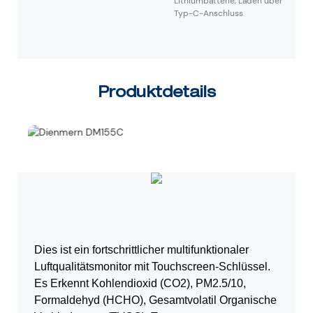
Lithiumbatterie, Laden über
Typ-C-Anschluss
Produktdetails
Dies ist ein fortschrittlicher multifunktionaler
Luftqualitätsmonitor mit Touchscreen-Schlüssel.
Es
Erkennt Kohlendioxid (CO2), PM2.5/10,
Formaldehyd (HCHO), Gesamtvolatil
Organische