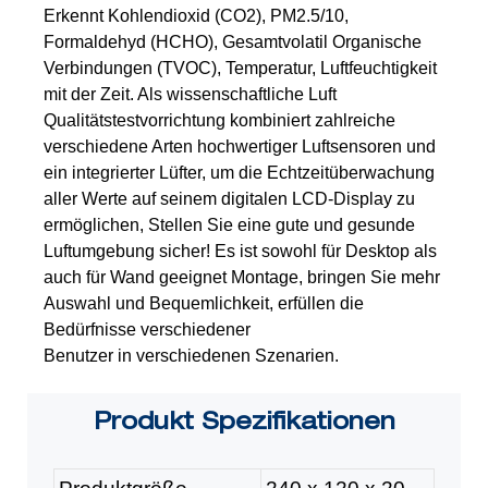
Erkennt Kohlendioxid (CO2), PM2.5/10,
Formaldehyd (HCHO), Gesamtvolatil
Organische
Verbindungen (TVOC), Temperatur, Luftfeuchtigkeit
mit der Zeit. Als wissenschaftliche Luft
Qualitätstestvorrichtung kombiniert zahlreiche
verschiedene Arten hochwertiger Luftsensoren
und
ein integrierter Lüfter, um die Echtzeitüberwachung
aller Werte auf seinem digitalen LCD-Display zu
ermöglichen,
Stellen Sie eine gute und gesunde
Luftumgebung sicher! Es ist sowohl für Desktop als
auch für Wand geeignet
Montage, bringen Sie mehr
Auswahl und Bequemlichkeit, erfüllen die
Bedürfnisse verschiedener
Benutzer in verschiedenen Szenarien.
Produkt
Spezifikationen