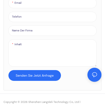
Geschäftstreffen und bei anderen
Email
umfangreichen Anlässen
Telefon
Name Der Firma
Inhalt
Senden Sie Jetzt Anfrage
Copyright © 2026 Shenzhen Langdeli Technology Co., Ltd |