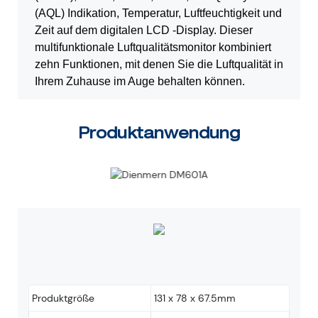
(AQL) Indikation, Temperatur, Luftfeuchtigkeit und
Zeit auf dem digitalen LCD -Display. Dieser
multifunktionale Luftqualitätsmonitor kombiniert
zehn
Funktionen, mit denen Sie die Luftqualität in
Ihrem Zuhause im Auge behalten können.
Produktanwendung
Produktgröße
131 x 78 x 67.5mm