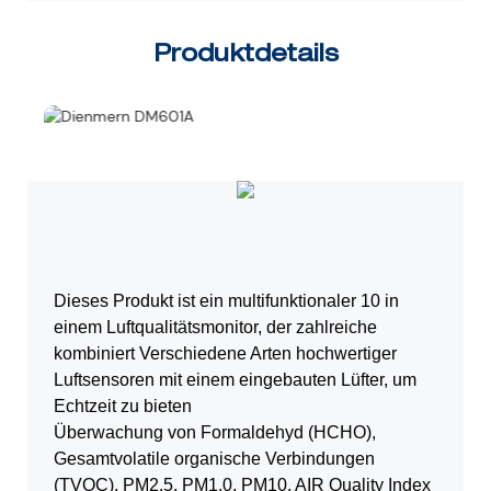
Produktdetails
Dieses Produkt ist ein multifunktionaler 10 in
einem Luftqualitätsmonitor, der zahlreiche
kombiniert
Verschiedene Arten hochwertiger
Luftsensoren mit einem eingebauten Lüfter, um
Echtzeit zu bieten
Überwachung von Formaldehyd (HCHO),
Gesamtvolatile organische Verbindungen
(TVOC),
PM2.5, PM1.0, PM10, AIR Quality Index