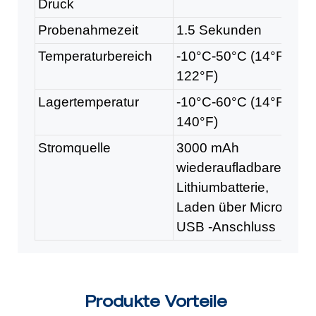
Druck
Probenahmezeit
1.5 Sekunden
Temperaturbereich
-10°C-50°C (14°F-
122°F)
Lagertemperatur
-10°C-60°C (14°F-
140°F)
Stromquelle
3000 mAh
wiederaufladbare
Lithiumbatterie,
Laden über Micro -
USB -Anschluss
Produkte Vorteile