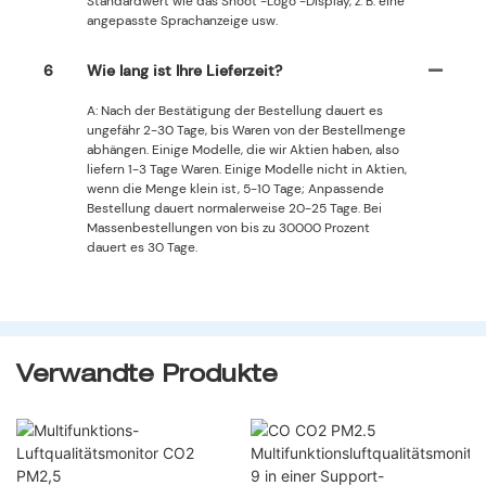
Standardwert wie das Shoot -Logo -Display, z. B. eine
angepasste Sprachanzeige usw.
6
Wie lang ist Ihre Lieferzeit?
A: Nach der Bestätigung der Bestellung dauert es
ungefähr 2-30 Tage, bis Waren von der Bestellmenge
abhängen. Einige Modelle, die wir Aktien haben, also
liefern 1-3 Tage Waren. Einige Modelle nicht in Aktien,
wenn die Menge klein ist, 5-10 Tage; Anpassende
Bestellung dauert normalerweise 20-25 Tage. Bei
Massenbestellungen von bis zu 30000 Prozent
dauert es 30 Tage.
Verwandte Produkte