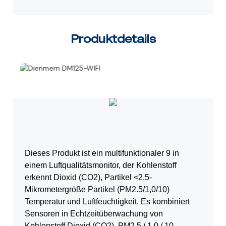
Produktdetails
Dieses Produkt ist ein multifunktionaler 9 in
einem Luftqualitätsmonitor, der Kohlenstoff
erkennt
Dioxid (CO2), Partikel <2,5-
Mikrometergröße Partikel (PM2.5/1,0/10)
Temperatur und Luftfeuchtigkeit. Es kombiniert
Sensoren in Echtzeitüberwachung von
Kohlenstoff
Dioxid (CO2), PM2.5 / 1,0 / 10,