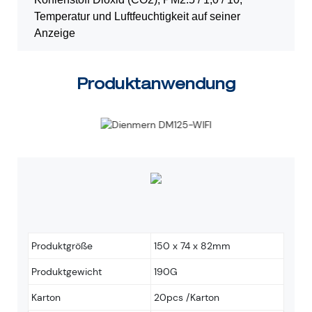
Temperatur und Luftfeuchtigkeit auf seiner
Anzeige
Produktanwendung
Produktgröße
150 x 74 x 82mm
Produktgewicht
190G
Karton
20pcs /Karton