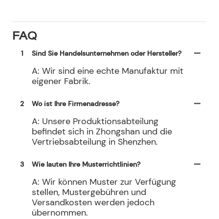
FAQ
1
Sind Sie Handelsunternehmen oder Hersteller?
A: Wir sind eine echte Manufaktur mit
eigener Fabrik.
2
Wo ist Ihre Firmenadresse?
A: Unsere Produktionsabteilung
befindet sich in Zhongshan und die
Vertriebsabteilung in Shenzhen.
3
Wie lauten Ihre Musterrichtlinien?
A: Wir können Muster zur Verfügung
stellen, Mustergebühren und
Versandkosten werden jedoch
übernommen.