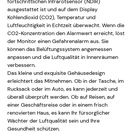
fortschrittlichen Infrarotsensor (NDIR)
ausgestattet ist und auf dem Display
Kohlendioxid (CO2), Temperatur und
Luftfeuchtigkeit in Echtzeit überwacht. Wenn die
CO2-Konzentration den Alarmwert erreicht, löst
der Monitor einen Gefahrenalarm aus. Sie
können das Belüftungssystem angemessen
anpassen und die Luftqualität in Innenräumen
verbessern.
Das kleine und exquisite Gehäusedesign
erleichtert das Mitnehmen. Ob in der Tasche, im
Rucksack oder im Auto, es kann jederzeit und
überall überprüft werden. Ob auf Reisen, auf
einer Geschäftsreise oder in einem frisch
renovierten Haus, es kann Ihr fürsorglicher
Wächter der Luftqualität sein und Ihre
Gesundheit schützen.