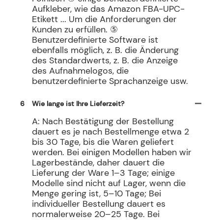
Aufkleber, wie das Amazon FBA-UPC-
Etikett ... Um die Anforderungen der
Kunden zu erfüllen. ⑤
Benutzerdefinierte Software ist
ebenfalls möglich, z. B. die Änderung
des Standardwerts, z. B. die Anzeige
des Aufnahmelogos, die
benutzerdefinierte Sprachanzeige usw.
6
Wie lange ist Ihre Lieferzeit?
A: Nach Bestätigung der Bestellung
dauert es je nach Bestellmenge etwa 2
bis 30 Tage, bis die Waren geliefert
werden. Bei einigen Modellen haben wir
Lagerbestände, daher dauert die
Lieferung der Ware 1–3 Tage; einige
Modelle sind nicht auf Lager, wenn die
Menge gering ist, 5–10 Tage; Bei
individueller Bestellung dauert es
normalerweise 20–25 Tage. Bei