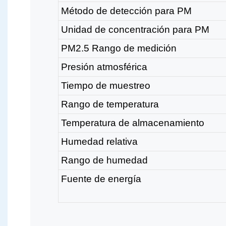
Método de detección para PM
Unidad de concentración para PM
PM2.5 Rango de medición
Presión atmosférica
Tiempo de muestreo
Rango de temperatura
Temperatura de almacenamiento
Humedad relativa
Rango de humedad
Fuente de energía