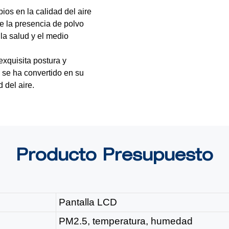
ios en la calidad del aire
e la presencia de polvo
la salud y el medio
exquisita postura y
 se ha convertido en su
 del aire.
Producto
Presupuesto
Pantalla LCD
PM2.5, temperatura, humedad