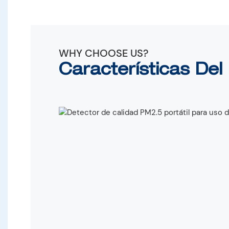
WHY CHOOSE US?
Características De