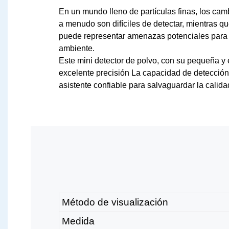
En un mundo lleno de partículas finas, los camb
a menudo son difíciles de detectar,
mientras qu
puede representar amenazas potenciales para 
ambiente.
Este mini detector de polvo, con su pequeña y 
excelente precisión
La capacidad de detección
asistente confiable para salvaguardar la calidad
Método de visualización
Medida