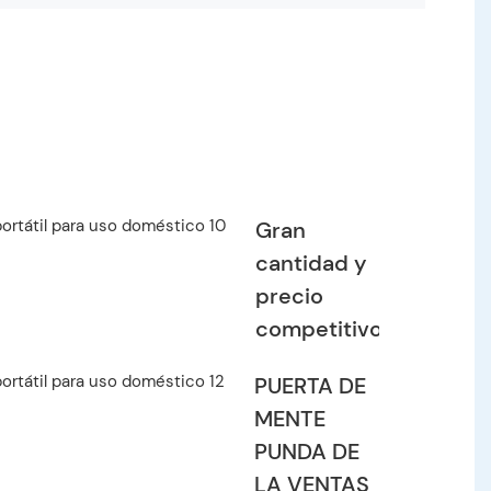
Gran
cantidad y
precio
competitivo
PUERTA DE
MENTE
PUNDA DE
LA VENTAS