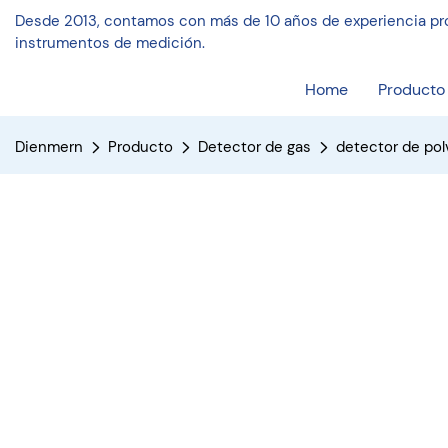
Desde 2013, contamos con más de 10 años de experiencia pro
instrumentos de medición.
Home
Producto
Dienmern
Producto
Detector de gas
detector de pol