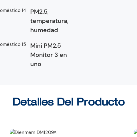
PM2.5,
temperatura,
humedad
Mini PM2.5
Monitor 3 en
uno
Detalles Del Producto