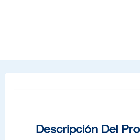
Descripción Del Pr