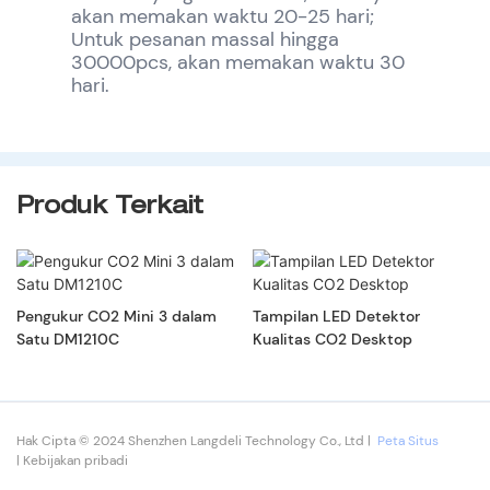
akan memakan waktu 20-25 hari;
Untuk pesanan massal hingga
30000pcs, akan memakan waktu 30
hari.
Produk Terkait
Pengukur CO2 Mini 3 dalam
Tampilan LED Detektor
Satu DM1210C
Kualitas CO2 Desktop
Hak Cipta © 2024 Shenzhen Langdeli Technology Co., Ltd |
Peta Situs
|
Kebijakan pribadi