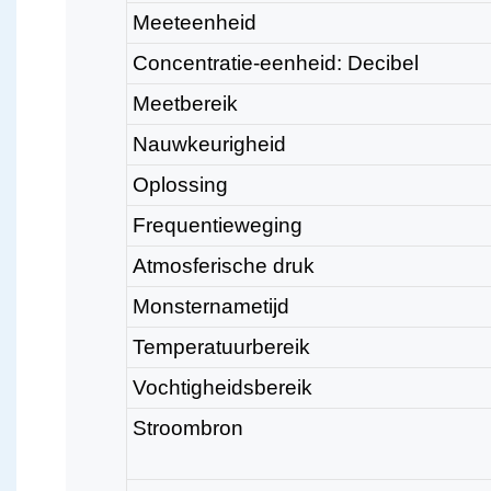
Meeteenheid
Concentratie-eenheid: Decibel
Meetbereik
Nauwkeurigheid
Oplossing
Frequentieweging
Atmosferische druk
Monsternametijd
Temperatuurbereik
Vochtigheidsbereik
Stroombron