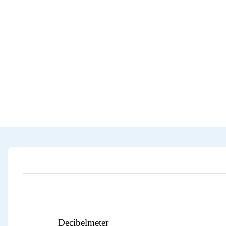
Decibelmeter