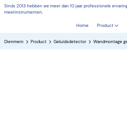
Sinds 2013 hebben we meer dan 10 jaar professionele ervaring
meetinstrumenten.
Home
Product
Dienmern
Product
Geluidsdetector
Wandmontage gel