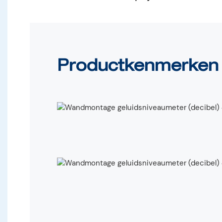
Productkenmerken