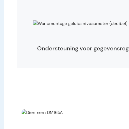
Ondersteuning voor gegevensreg