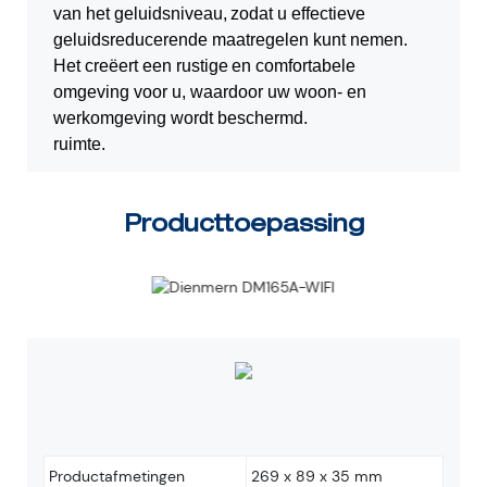
van het geluidsniveau,
zodat u effectieve
geluidsreducerende maatregelen kunt nemen.
Het creëert een rustige
en comfortabele
omgeving voor u, waardoor uw woon- en
werkomgeving wordt beschermd.
ruimte.
Producttoepassing
Productafmetingen
269 ​​x 89 x 35 mm