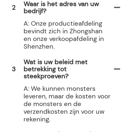
Waar is het adres van uw
2
bedrijf?
A: Onze productieafdeling
bevindt zich in Zhongshan
en onze verkoopafdeling in
Shenzhen.
Wat is uw beleid met
3
betrekking tot
steekproeven?
A: We kunnen monsters
leveren, maar de kosten voor
de monsters en de
verzendkosten zijn voor uw
rekening.