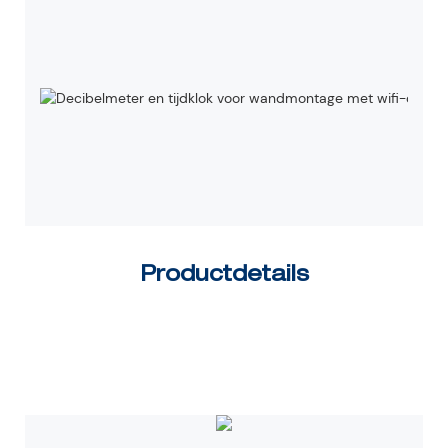
Productdetails