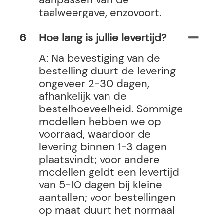
taalweergave, enzovoort.
6
Hoe lang is jullie levertijd?
A: Na bevestiging van de
bestelling duurt de levering
ongeveer 2-30 dagen,
afhankelijk van de
bestelhoeveelheid. Sommige
modellen hebben we op
voorraad, waardoor de
levering binnen 1-3 dagen
plaatsvindt; voor andere
modellen geldt een levertijd
van 5-10 dagen bij kleine
aantallen; voor bestellingen
op maat duurt het normaal