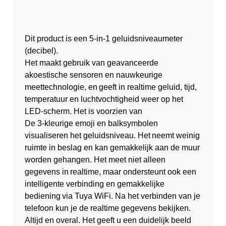
Dit product is een 5-in-1 geluidsniveaumeter
(decibel).
Het maakt gebruik van geavanceerde
akoestische sensoren en nauwkeurige
meettechnologie, en
geeft in realtime geluid, tijd,
temperatuur en luchtvochtigheid weer op het
LED-scherm. Het is voorzien van
De 3-kleurige emoji en balksymbolen
visualiseren het geluidsniveau. Het
neemt weinig
ruimte in beslag en kan gemakkelijk aan de muur
worden gehangen. Het meet niet alleen
gegevens in
realtime, maar ondersteunt ook een
intelligente verbinding en gemakkelijke
bediening
via Tuya WiFi. Na het verbinden van je
telefoon kun je de realtime gegevens bekijken.
Altijd en overal. Het geeft u een duidelijk beeld