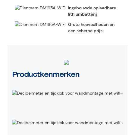
Ingebouwde oplaadbare
lithiumbatterij
Grote hoeveelheden en
een scherpe prijs.
Productkenmerken