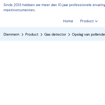
Sinds 2013 hebben we meer dan 10 jaar professionele ervaring
meetinstrumenten.
Home
Product
Dienmern
Product
Gas detector
Opslag van pollend