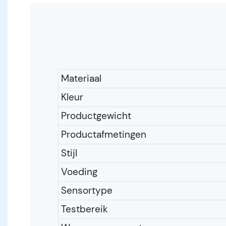
Materiaal
Kleur
Productgewicht
Productafmetingen
Stijl
Voeding
Sensortype
Testbereik