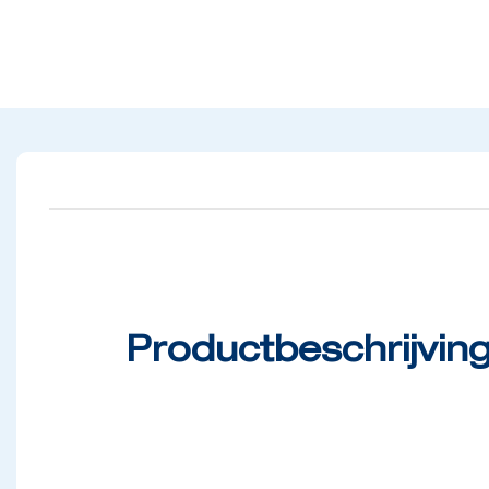
Productbeschrijvin