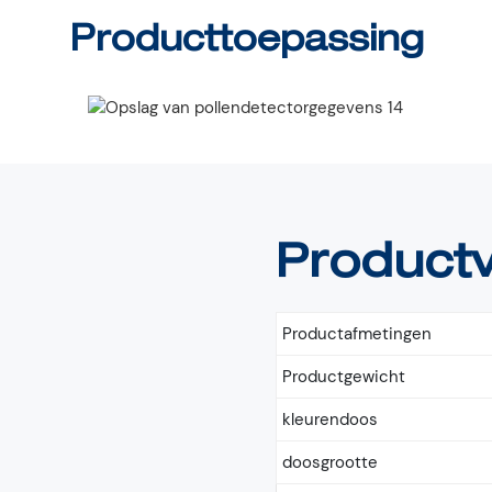
Producttoepassing
Product
Productafmetingen
Productgewicht
kleurendoos
doosgrootte