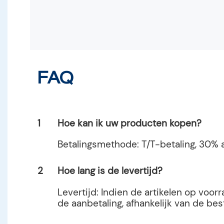
FAQ
1
Hoe kan ik uw producten kopen?
Betalingsmethode: T/T-betaling, 30% a
2
Hoe lang is de levertijd?
Levertijd: Indien de artikelen op voo
de aanbetaling, afhankelijk van de be