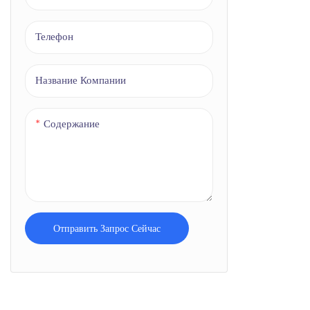
Телефон
Название Компании
Содержание
Отправить Запрос Сейчас