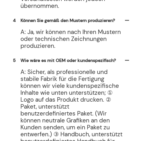
übernommen.
4
Können Sie gemäß den Mustern produzieren?
A: Ja, wir können nach Ihren Mustern
oder technischen Zeichnungen
produzieren.
5
Wie wäre es mit OEM oder kundenspezifisch?
A: Sicher, als professionelle und
stabile Fabrik für die Fertigung
können wir viele kundenspezifische
Inhalte wie unten unterstützen; ①
Logo auf das Produkt drucken. ②
Paket, unterstützt
benutzerdefiniertes Paket. (Wir
können neutrale Grafiken an den
Kunden senden, um ein Paket zu
entwerfen.) ③ Handbuch, unterstützt