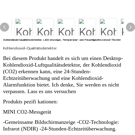
Kohlendioxid-Qualitätsdetektor, LED-Anzeige, Temperatur- und Feuchtigkeitssensor-Tester
Kohlendioxid-Qualitätsdetektor
Bei diesem Produkt handelt es sich um einen Desktop-
Kohlendioxid-Luftqualitätsdetektor, der Kohlendioxid
(CO2) erkennen kann, eine 24-Stunden-
Echtzeitüberwachung und eine Kohlendioxid-
Alarmfunktion bietet. Ich denke, Sie werden es nicht
verpassen. Lass es uns versuchen
Produkts pezifi kationen:
MINI CO2-Messgerät
-Gemeinsame Bildschirmanzeige -CO2-Technologie:
Infrarot (NDIR) -24-Stunden-Echtzeitüberwachung.