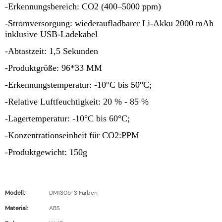
-Erkennungsbereich: CO2 (400–5000 ppm)
-Stromversorgung: wiederaufladbarer Li-Akku 2000 mAh
inklusive USB-Ladekabel
-Abtastzeit: 1,5 Sekunden
-Produktgröße: 96*33 MM
-Erkennungstemperatur: -10°C bis 50°C;
-Relative Luftfeuchtigkeit: 20 % - 85 %
-Lagertemperatur: -10°C bis 60°C;
-Konzentrationseinheit für CO2:PPM
-Produktgewicht: 150g
Modell:
DM1305-3 Farben
Material:
ABS