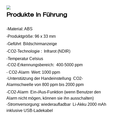
Produkte In Führung
-Material: ABS
-Produktgröße: 96 x 33 mm
-Geführt Bildschirmanzeige
-CO2-Technologie : Infrarot (NDIR)
-Temperatur Celsius
-CO2-Erkennungsbereich: 400-5000 ppm
- CO2-Alarm Wert: 1000 ppm
-Unterstützung der Handeinstellung CO2-
Alarmschwelle von 800 ppm bis 2000 ppm
-CO2-Alarm Ein-/Aus-Funktion (wenn Benutzer den
Alarm nicht mögen, können sie ihn ausschalten)
-Stromversorgung: wiederaufladbar Li-Akku 2000 mAh
inklusive USB-Ladekabel