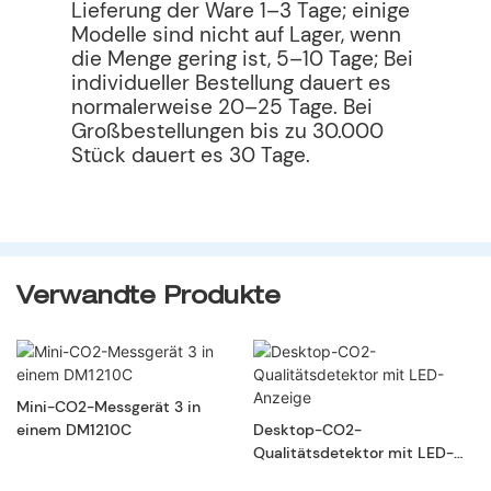
Lieferung der Ware 1–3 Tage; einige
Modelle sind nicht auf Lager, wenn
die Menge gering ist, 5–10 Tage; Bei
individueller Bestellung dauert es
normalerweise 20–25 Tage. Bei
Großbestellungen bis zu 30.000
Stück dauert es 30 Tage.
Verwandte Produkte
Mini-CO2-Messgerät 3 in
einem DM1210C
Desktop-CO2-
Qualitätsdetektor mit LED-
Anzeige