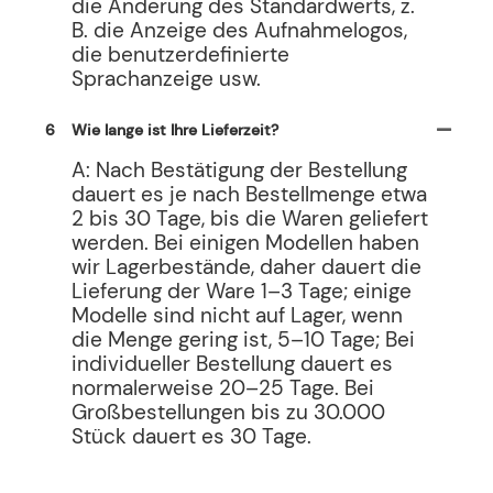
die Änderung des Standardwerts, z.
B. die Anzeige des Aufnahmelogos,
die benutzerdefinierte
Sprachanzeige usw.
6
Wie lange ist Ihre Lieferzeit?
A: Nach Bestätigung der Bestellung
dauert es je nach Bestellmenge etwa
2 bis 30 Tage, bis die Waren geliefert
werden. Bei einigen Modellen haben
wir Lagerbestände, daher dauert die
Lieferung der Ware 1–3 Tage; einige
Modelle sind nicht auf Lager, wenn
die Menge gering ist, 5–10 Tage; Bei
individueller Bestellung dauert es
normalerweise 20–25 Tage. Bei
Großbestellungen bis zu 30.000
Stück dauert es 30 Tage.