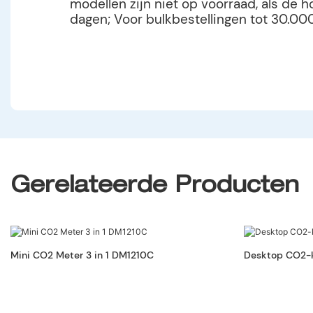
modellen zijn niet op voorraad, als de 
dagen; Voor bulkbestellingen tot 30.00
Gerelateerde Producten
Mini CO2 Meter 3 in 1 DM1210C
Desktop CO2-k