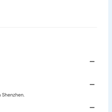
n Shenzhen.