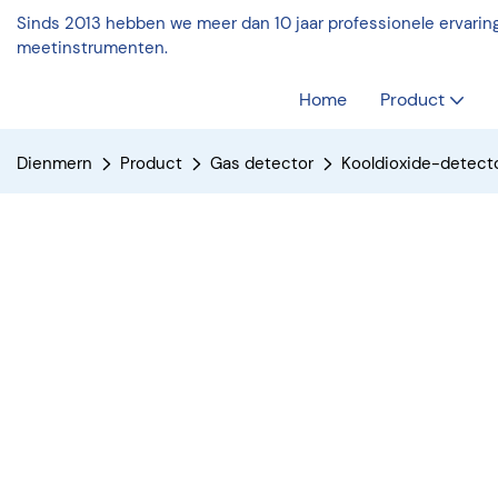
Sinds 2013 hebben we meer dan 10 jaar professionele ervaring
meetinstrumenten.
Home
Product
Dienmern
Product
Gas detector
Kooldioxide-detect