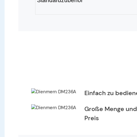
Standardzubehör
Einfach zu bedien
Große Menge und
Preis