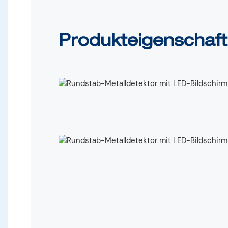
Produkteigenschaf