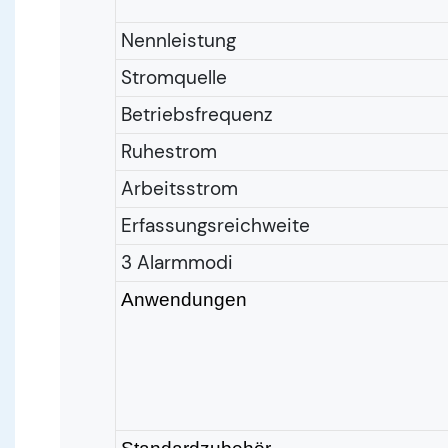
Nennleistung
Stromquelle
Betriebsfrequenz
Ruhestrom
Arbeitsstrom
Erfassungsreichweite
3 Alarmmodi
Anwendungen