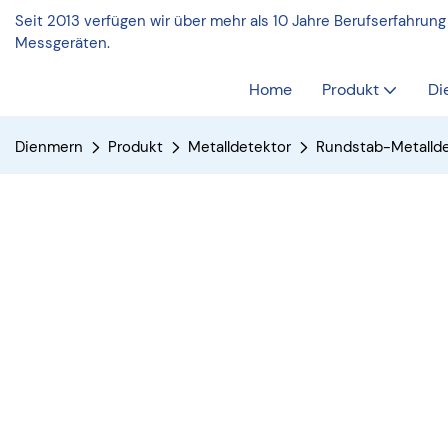
Seit 2013 verfügen wir über mehr als 10 Jahre Berufserfahrung
Messgeräten.
Home
Produkt
Di
Dienmern
Produkt
Metalldetektor
Rundstab-Metallde