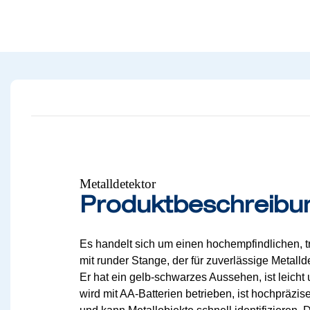
Metalldetektor
Produktbeschreibu
Es handelt sich um einen hochempfindlichen, t
mit runder Stange, der für
zuverlässige Metalld
Er hat ein gelb-schwarzes Aussehen, ist leicht 
wird mit AA-Batterien betrieben, ist hochpräzi