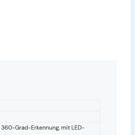
, 360-Grad-Erkennung, mit LED-