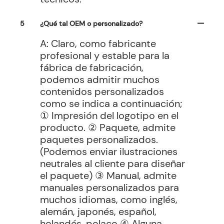
5
¿Qué tal OEM o personalizado?
A: Claro, como fabricante
profesional y estable para la
fábrica de fabricación,
podemos admitir muchos
contenidos personalizados
como se indica a continuación;
① Impresión del logotipo en el
producto. ② Paquete, admite
paquetes personalizados.
(Podemos enviar ilustraciones
neutrales al cliente para diseñar
el paquete) ③ Manual, admite
manuales personalizados para
muchos idiomas, como inglés,
alemán, japonés, español,
holandés, polaco ④ Alguna