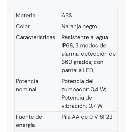
Material
ABS
Color
Naranja negro
Características
Resistente al agua
IP68, 3 modos de
alarma, detección de
360 ​​grados, con
pantalla LED.
Potencia
Potencia del
nominal
zumbador: 0,4 W;
Potencia de
vibración: 0,7 W
Fuente de
Pila AA de 9 V 6F22
energía