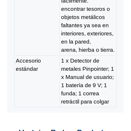
fácilmente.
encontrar tesoros o
objetos metálicos
faltantes ya sea en
interiores, exteriores,
en la pared,
arena, hierba o tierra.
Accesorio
1 x Detector de
estándar
metales Pinpointer; 1
x Manual de usuario;
1 batería de 9 V; 1
funda; 1 correa
retráctil para colgar