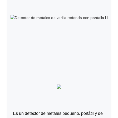
Es un detector de metales pequeño, portátil y de