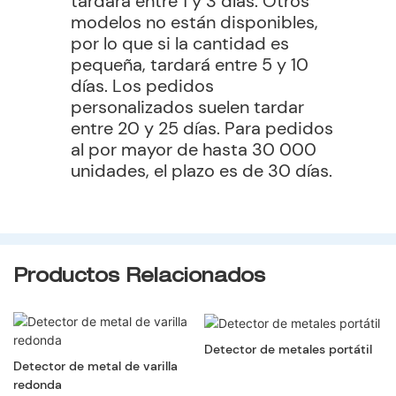
tardará entre 1 y 3 días. Otros
modelos no están disponibles,
por lo que si la cantidad es
pequeña, tardará entre 5 y 10
días. Los pedidos
personalizados suelen tardar
entre 20 y 25 días. Para pedidos
al por mayor de hasta 30 000
unidades, el plazo es de 30 días.
Productos Relacionados
Detector de metales portátil
Detector de metal de varilla
redonda