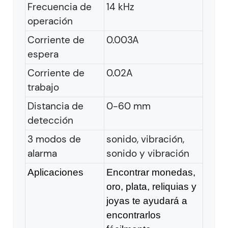
Frecuencia de
14 kHz
operación
Corriente de
0.003A
espera
Corriente de
0.02A
trabajo
Distancia de
0-60 mm
detección
3 modos de
sonido, vibración,
alarma
sonido y vibración
Aplicaciones
Encontrar monedas,
oro, plata, reliquias y
joyas te ayudará a
encontrarlos