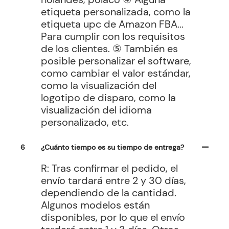
etiqueta personalizada, como la
etiqueta upc de Amazon FBA...
Para cumplir con los requisitos
de los clientes. ⑤ También es
posible personalizar el software,
como cambiar el valor estándar,
como la visualización del
logotipo de disparo, como la
visualización del idioma
personalizado, etc.
6
¿Cuánto tiempo es su tiempo de entrega?
R: Tras confirmar el pedido, el
envío tardará entre 2 y 30 días,
dependiendo de la cantidad.
Algunos modelos están
disponibles, por lo que el envío