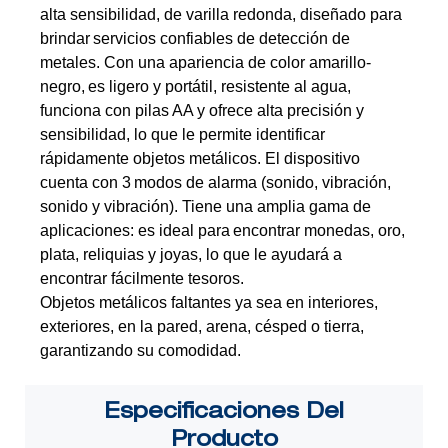
alta sensibilidad, de varilla redonda, diseñado para
brindar
servicios confiables de detección de
metales. Con una apariencia de color amarillo-
negro,
es ligero y portátil, resistente al agua,
funciona con pilas AA y ofrece alta precisión y
sensibilidad, lo que le permite identificar
rápidamente objetos metálicos. El dispositivo
cuenta con 3
modos de alarma (sonido, vibración,
sonido y vibración). Tiene una amplia gama de
aplicaciones: es ideal para
encontrar monedas, oro,
plata, reliquias y joyas, lo que le ayudará a
encontrar fácilmente tesoros.
Objetos metálicos faltantes ya sea en interiores,
exteriores, en la pared, arena, césped o tierra,
garantizando su comodidad.
Especificaciones
Del
Producto