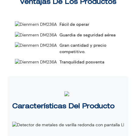
Ventajas De Los Productos
Fácil de operar
Guardia de seguridad aérea
Gran cantidad y precio
competitivo.
Tranquilidad posventa
Características Del Producto