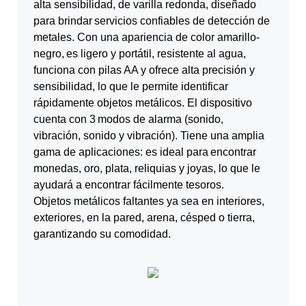
alta sensibilidad, de varilla redonda, diseñado
para brindar
servicios confiables de detección de
metales. Con una apariencia de color amarillo-
negro,
es ligero y portátil, resistente al agua,
funciona con pilas AA y ofrece alta precisión y
sensibilidad, lo que le permite identificar
rápidamente objetos metálicos. El dispositivo
cuenta con 3
modos de alarma (sonido,
vibración, sonido y vibración). Tiene una amplia
gama de aplicaciones: es ideal para
encontrar
monedas, oro, plata, reliquias y joyas, lo que le
ayudará a encontrar fácilmente tesoros.
Objetos metálicos faltantes ya sea en interiores,
exteriores, en la pared, arena, césped o tierra,
garantizando su comodidad.