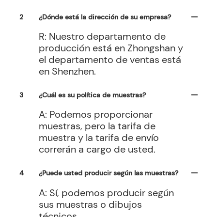
2
¿Dónde está la dirección de su empresa?
R: Nuestro departamento de
producción está en Zhongshan y
el departamento de ventas está
en Shenzhen.
3
¿Cuál es su política de muestras?
A: Podemos proporcionar
muestras, pero la tarifa de
muestra y la tarifa de envío
correrán a cargo de usted.
4
¿Puede usted producir según las muestras?
A: Sí, podemos producir según
sus muestras o dibujos
técnicos.