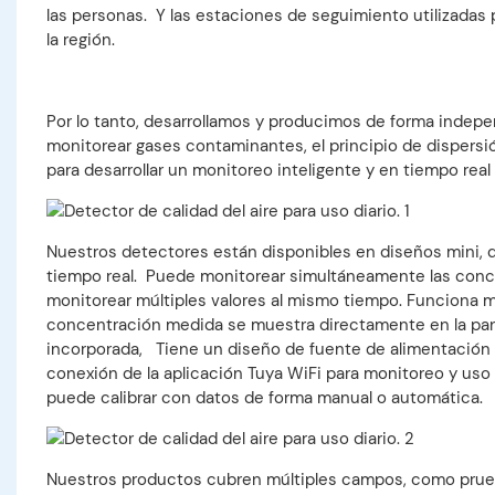
las personas. Y las estaciones de seguimiento utilizadas
la región.
Por lo tanto, desarrollamos y producimos de forma indepen
monitorear gases contaminantes, el principio de dispersión
para desarrollar un monitoreo inteligente y en tiempo real 
Nuestros detectores están disponibles en diseños mini, de
tiempo real. Puede monitorear simultáneamente las conc
monitorear múltiples valores al mismo tiempo. Funciona
concentración medida se muestra directamente en la panta
incorporada, Tiene un diseño de fuente de alimentación d
conexión de la aplicación Tuya WiFi para monitoreo y uso 
puede calibrar con datos de forma manual o automática.
Nuestros productos cubren múltiples campos, como prueba