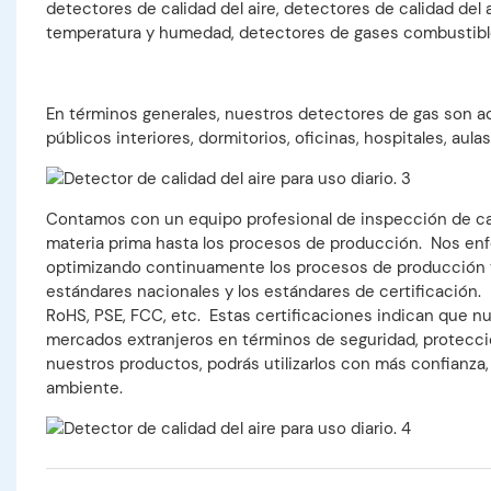
detectores de calidad del aire, detectores de calidad del
temperatura y humedad, detectores de gases combustibles
En términos generales, nuestros detectores de gas son a
públicos interiores, dormitorios, oficinas, hospitales, aul
Contamos con un equipo profesional de inspección de ca
materia prima hasta los procesos de producción. Nos enf
optimizando continuamente los procesos de producción y 
estándares nacionales y los estándares de certificación.
RoHS, PSE, FCC, etc. Estas certificaciones indican que n
mercados extranjeros en términos de seguridad, protección
nuestros productos, podrás utilizarlos con más confianza
ambiente.