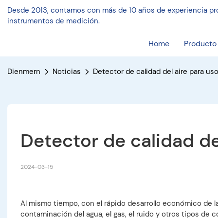
Desde 2013, contamos con más de 10 años de experiencia pro
instrumentos de medición.
Home
Producto
Dienmern
Noticias
Detector de calidad del aire para uso 
Detector de calidad del
2024-03-15
Al mismo tiempo, con el rápido desarrollo económico de l
contaminación del agua, el gas, el ruido y otros tipos de