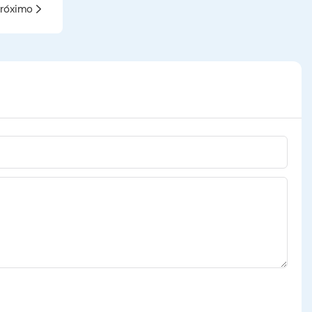
róximo