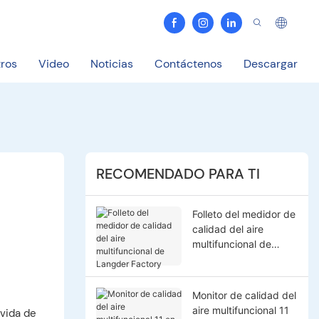
ros
Video
Noticias
Contáctenos
Descargar
RECOMENDADO PARA TI
Folleto del medidor de
calidad del aire
multifuncional de
Langder Factory
Monitor de calidad del
aire multifuncional 11
 vida de