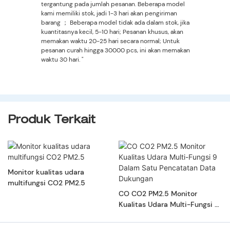
tergantung pada jumlah pesanan. Beberapa model
kami memiliki stok, jadi 1-3 hari akan pengiriman
barang ； Beberapa model tidak ada dalam stok, jika
kuantitasnya kecil, 5-10 hari; Pesanan khusus, akan
memakan waktu 20-25 hari secara normal; Untuk
pesanan curah hingga 30000 pcs, ini akan memakan
waktu 30 hari. "
Produk Terkait
Monitor kualitas udara
multifungsi CO2 PM2.5
CO CO2 PM2.5 Monitor
Kualitas Udara Multi-Fungsi 9
Dalam Satu Pencatatan Data
Dukungan