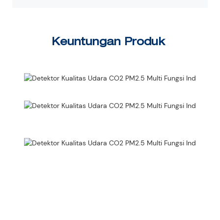
Keuntungan Produk