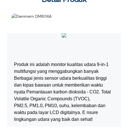
Detail Produk
Produk ini adalah monitor kualitas udara 9-in-1
multifungsi yang menggabungkan banyak
Berbagai jenis sensor udara berkualitas tinggi
dan kipas bawaan untuk memberikan waktu
nyata
Pemantauan karbon dioksida - CO2. Total
Volatile Organic Compounds (TVOC),
PM2.5, PM1.0, PM10, suhu, kelembaban dan
waktu pada layar LCD digitalnya. E
nsure
lingkungan udara yang baik dan sehat!