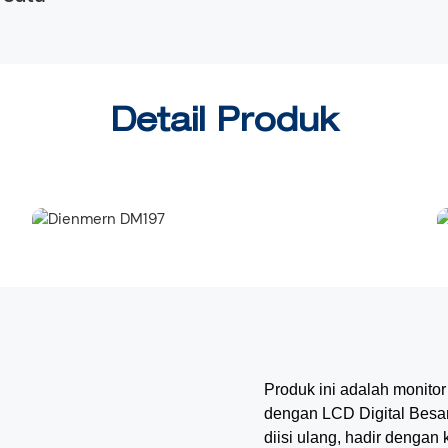
Detail Produk
Produk ini adalah monitor
dengan LCD Digital Besa
diisi ulang, hadir dengan 