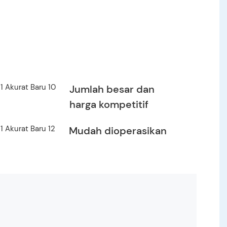
Jumlah besar dan
harga kompetitif
Mudah dioperasikan