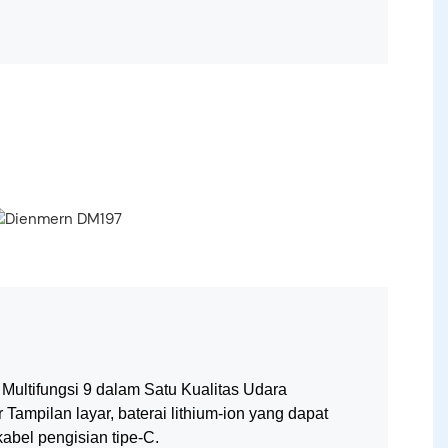
 Multifungsi 9 dalam Satu Kualitas Udara
r
Tampilan layar, baterai lithium-ion yang dapat
kabel pengisian tipe-C.