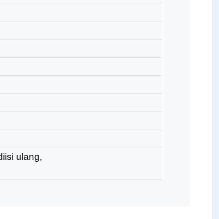
iisi ulang,