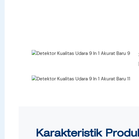
Karakteristik Prod