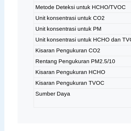
Metode Deteksi untuk HCHO/TVOC
Unit konsentrasi untuk CO2
Unit konsentrasi untuk PM
Unit konsentrasi untuk HCHO dan T
Kisaran Pengukuran CO2
Rentang Pengukuran PM2.5/10
Kisaran Pengukuran HCHO
Kisaran Pengukuran TVOC
Sumber Daya