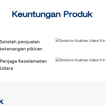
Keuntungan Produk
Setelah penjualan
ketenangan pikiran
Penjaga Keselamatan
Udara
uk