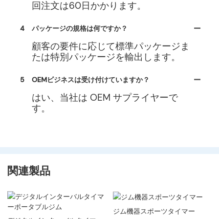
回注文は60日かかります。
4
パッケージの規格は何ですか？
顧客の要件に応じて標準パッケージま
たは特別パッケージを輸出します。
5
OEMビジネスは受け付けていますか？
はい、当社は OEM サプライヤーで
す。
関連製品
ジム機器スポーツタイマー