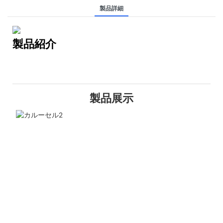
製品詳細
製品紹介
製品展示