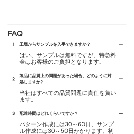
FAQ
1
工場からサンプルを入手できますか？
はい、サンプルは無料ですが、特急料
金はお客様のご負担となります。
製品に品質上の問題があった場合、どのように対
2
処しますか?
当社はすべての品質問題に責任を負い
ます。
3
配達時間はどれくらいですか？
パターン作成には30～60日、サンプ
ル作成には30～50日かかります。初