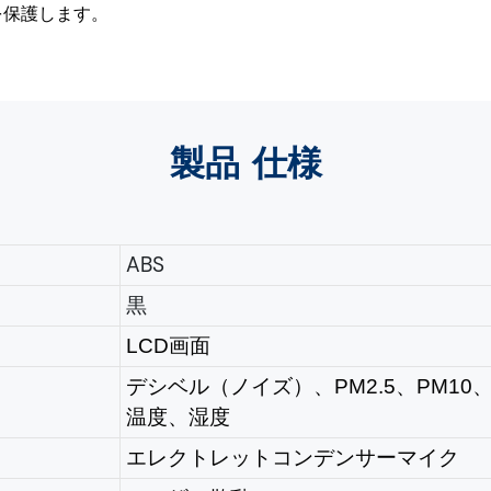
を保護します。
製品
仕様
ABS
黒
LCD画面
デシベル（ノイズ）、PM2.5、PM10、
温度、湿度
エレクトレットコンデンサーマイク