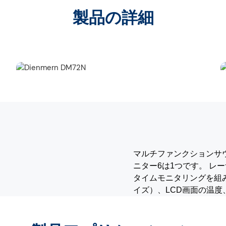
製品の詳細
マルチファンクションサウ
ニター6は1つです。
レー
タイムモニタリングを組
イズ）、LCD画面の温度