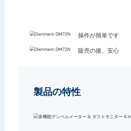
操作が簡単です
販売の後、安心
製品の特性