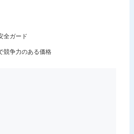
安全ガード
で競争力のある価格