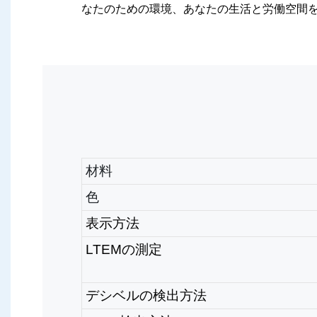
なたのための環境、あなたの生活と労働空間
材料
色
表示方法
LTEMの測定
デシベルの検出方法