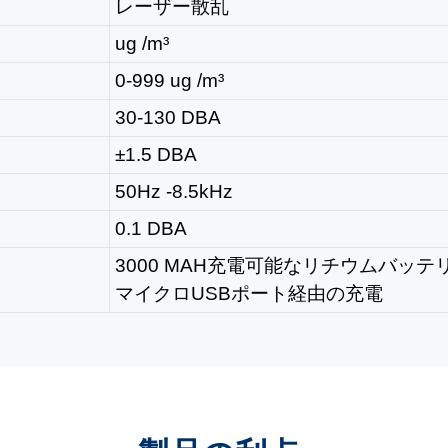
レーザー散乱
ug /m³
0-999 ug /m³
30-130 DBA
±1.5 DBA
50Hz -8.5kHz
0.1 DBA
3000 MAH充電可能なリチウムバッテ
マイクロUSBポート経由の充電