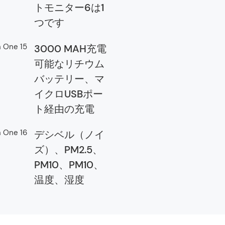
トモニター6は1
つです
3000 MAH充電
可能なリチウム
バッテリー、マ
イクロUSBポー
ト経由の充電
デシベル（ノイ
ズ）、PM2.5、
PM10、PM10、
温度、湿度