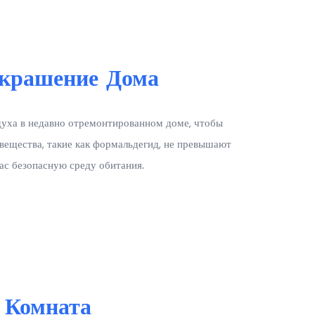
крашение Дома
духа в недавно отремонтированном доме, чтобы
 вещества, такие как формальдегид, не превышают
вас безопасную среду обитания.
 Комната