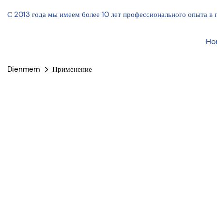
С 2013 года мы имеем более 10 лет профессионального опыта в 
Ho
Dienmern
Применение