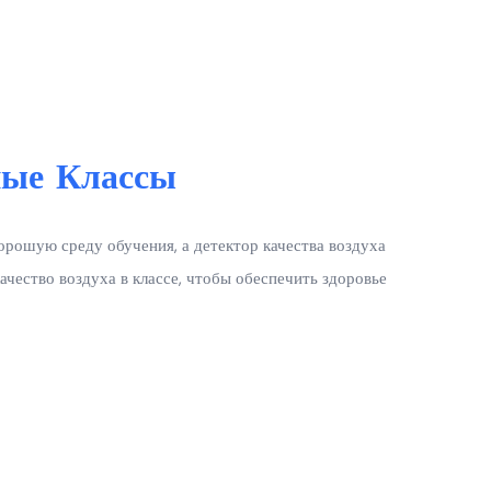
ые Классы
рошую среду обучения, а детектор качества воздуха
ачество воздуха в классе, чтобы обеспечить здоровье