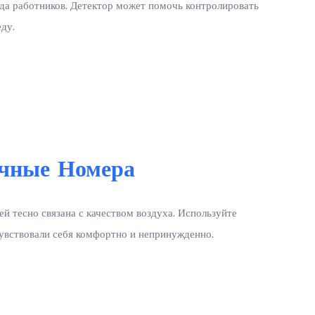
да работников. Детектор может помочь контролировать
ду.
чные Номера
ей тесно связана с качеством воздуха. Используйте
чувствовали себя комфортно и непринужденно.