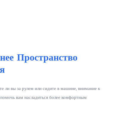
нее Пространство
я
те ли вы за рулем или сидите в машине, внимание к
 помочь вам насладиться более комфортным