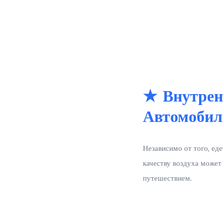
★ Внутрен
Автомобил
Независимо от того, еде
качеству воздуха может
путешествием.