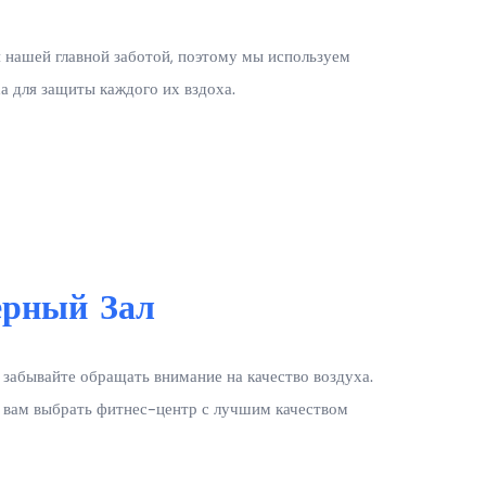
я нашей главной заботой, поэтому мы используем
ха для защиты каждого их вздоха.
ерный Зал
 забывайте обращать внимание на качество воздуха.
 вам выбрать фитнес-центр с лучшим качеством