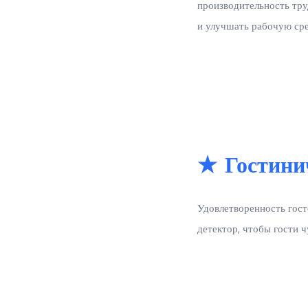
производительность тру
и улучшать рабочую сре
★ Гостини
Удовлетворенность гост
детектор, чтобы гости 