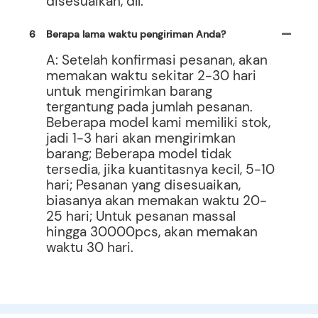
disesuaikan, dll.
6
Berapa lama waktu pengiriman Anda?
A: Setelah konfirmasi pesanan, akan
memakan waktu sekitar 2-30 hari
untuk mengirimkan barang
tergantung pada jumlah pesanan.
Beberapa model kami memiliki stok,
jadi 1-3 hari akan mengirimkan
barang; Beberapa model tidak
tersedia, jika kuantitasnya kecil, 5-10
hari; Pesanan yang disesuaikan,
biasanya akan memakan waktu 20-
25 hari; Untuk pesanan massal
hingga 30000pcs, akan memakan
waktu 30 hari.