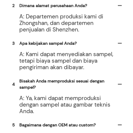
2
Dimana alamat perusahaan Anda?
A: Departemen produksi kami di
Zhongshan, dan departemen
penjualan di Shenzhen.
3
Apa kebijakan sampel Anda?
A: Kami dapat menyediakan sampel,
tetapi biaya sampel dan biaya
pengiriman akan dibayar.
Bisakah Anda memproduksi sesuai dengan
4
sampel?
A: Ya, kami dapat memproduksi
dengan sampel atau gambar teknis
Anda.
5
Bagaimana dengan OEM atau custom?