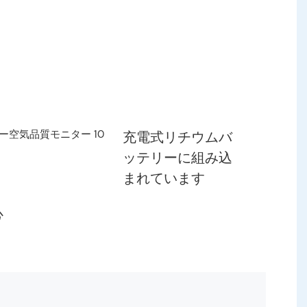
充電式リチウムバ
ッテリーに組み込
まれています
心