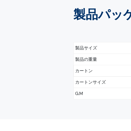
製品パッ
製品サイズ
製品の重量
カートン
カートンサイズ
G.M