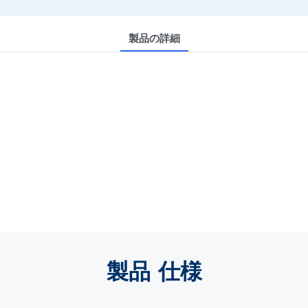
製品の詳細
製品
仕様