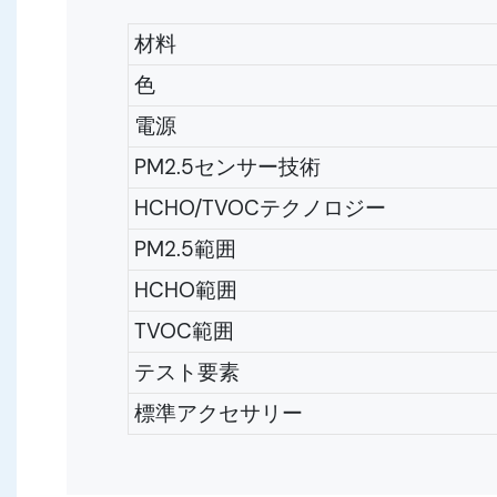
材料
色
電源
PM2.5センサー技術
HCHO/TVOCテクノロジー
PM2.5範囲
HCHO範囲
TVOC範囲
テスト要素
標準アクセサリー