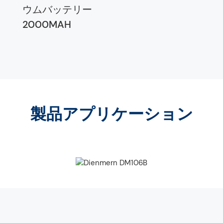
ウムバッテリー
2000MAH
製品アプリケーション