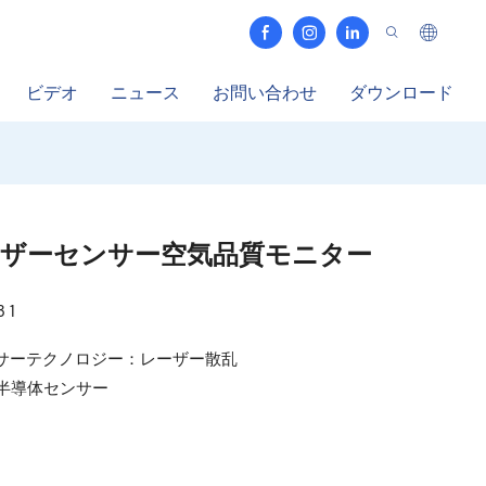
ビデオ
ニュース
お問い合わせ
ダウンロード
ザーセンサー空気品質モニター
 1
ンサーテクノロジー：レーザー散乱
：半導体センサー