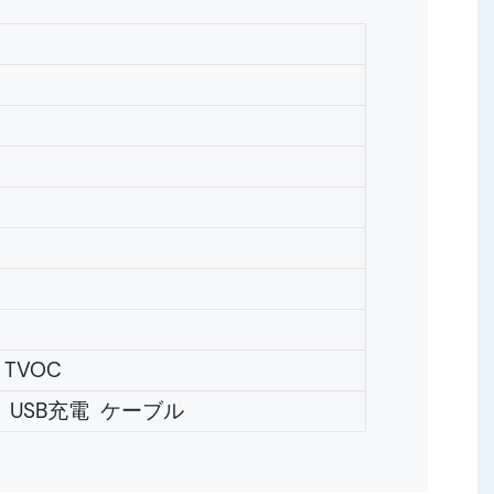
TVOC
USB充電 ケーブル