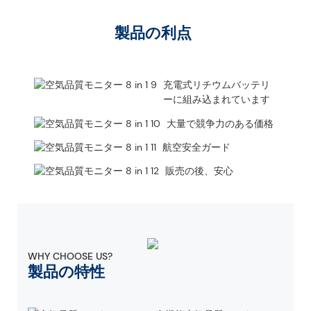
製品の利点
充電式リチウムバッテリ
ーに組み込まれています
大量で競争力のある価格
航空安全ガード
販売の後、安心
WHY CHOOSE US?
製品の特性