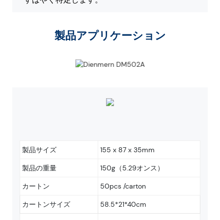
製品アプリケーション
製品サイズ
155 x 87 x 35mm
製品の重量
150g（5.29オンス）
カートン
50pcs /carton
カートンサイズ
58.5*21*40cm