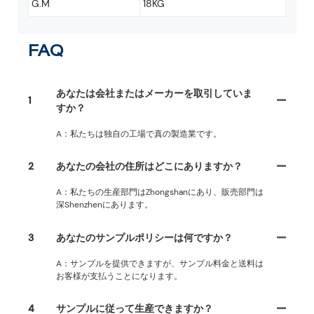
G.M
18KG
FAQ
あなたは会社またはメーカーを取引していま
1
すか？
A：私たちは独自の工場で真の製造業です。
2
あなたの会社の住所はどこにありますか？
A：私たちの生産部門はZhongshanにあり、販売部門は
深Shenzhenにあります。
3
あなたのサンプルポリシーは何ですか？
A：サンプルを提供できますが、サンプル料金と送料は
お客様が支払うことになります。
4
サンプルに従って生産できますか？