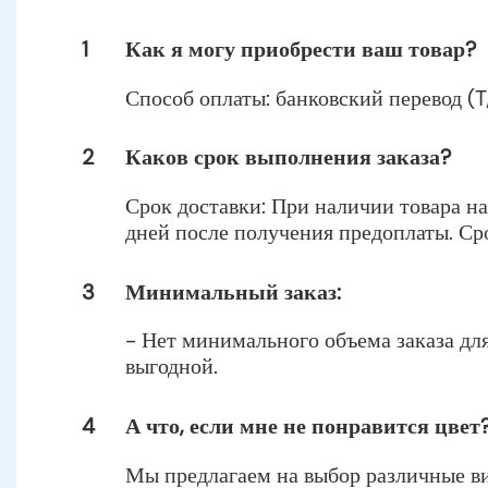
1
Как я могу приобрести ваш товар?
Способ оплаты: банковский перевод (T
2
Каков срок выполнения заказа?
Срок доставки: При наличии товара на
дней после получения предоплаты. Сро
3
Минимальный заказ:
- Нет минимального объема заказа для
выгодной.
4
А что, если мне не понравится цвет
Мы предлагаем на выбор различные ви