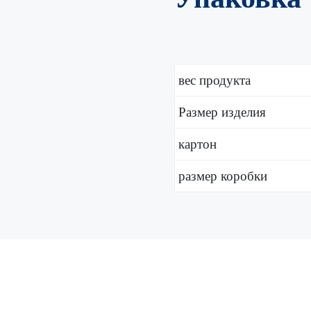
Упаковка
вес продукта
Размер изделия
картон
размер коробки