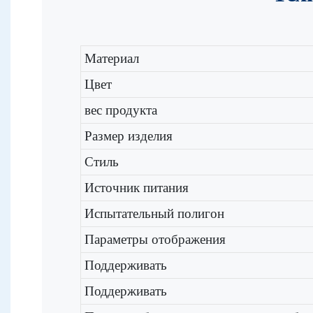
Материал
Цвет
вес продукта
Размер изделия
Стиль
Источник питания
Испытательный полигон
Параметры отображения
Поддерживать
Поддерживать