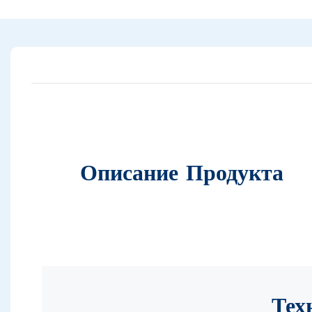
Описание Продукта
Тех