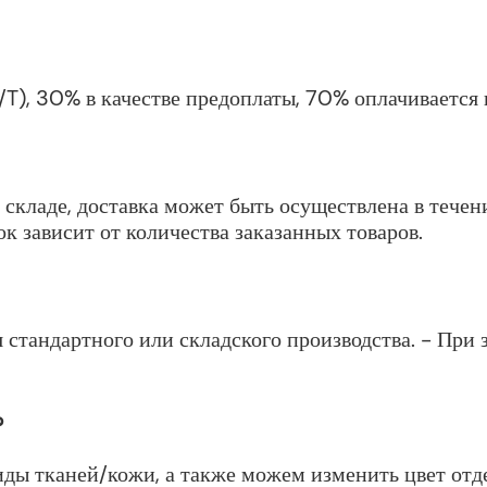
/T), 30% в качестве предоплаты, 70% оплачивается 
 складе, доставка может быть осуществлена ​​в теч
к зависит от количества заказанных товаров.
 стандартного или складского производства. - При 
?
ды тканей/кожи, а также можем изменить цвет отде