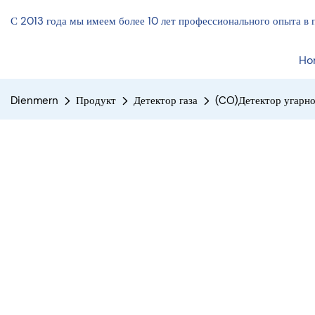
С 2013 года мы имеем более 10 лет профессионального опыта в 
Ho
Dienmern
Продукт
Детектор газа
(CO)Детектор угарно