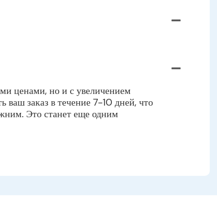
ими ценами, но и с увеличением
 ваш заказ в течение 7-10 дней, что
ежним. Это станет еще одним