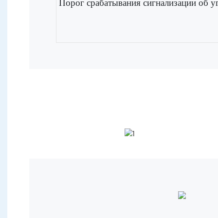
Порог срабатывания сигнализации об у