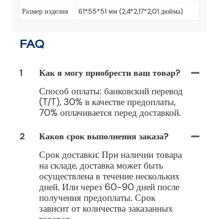
Размер изделия
61*55*51 мм (2,4*2,17*2,01 дюйма)
FAQ
1
Как я могу приобрести ваш товар?
Способ оплаты: банковский перевод
(T/T), 30% в качестве предоплаты,
70% оплачивается перед доставкой.
2
Каков срок выполнения заказа?
Срок доставки: При наличии товара
на складе, доставка может быть
осуществлена ​​в течение нескольких
дней. Или через 60-90 дней после
получения предоплаты. Срок
зависит от количества заказанных