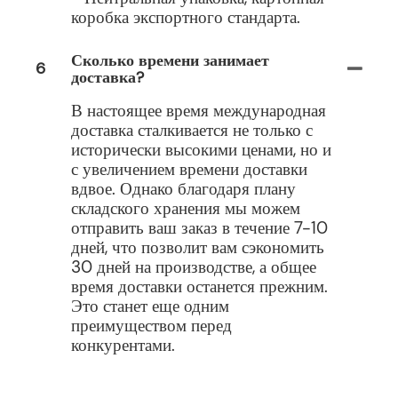
коробка экспортного стандарта.
Сколько времени занимает
6
доставка?
В настоящее время международная
доставка сталкивается не только с
исторически высокими ценами, но и
с увеличением времени доставки
вдвое. Однако благодаря плану
складского хранения мы можем
отправить ваш заказ в течение 7-10
дней, что позволит вам сэкономить
30 дней на производстве, а общее
время доставки останется прежним.
Это станет еще одним
преимуществом перед
конкурентами.