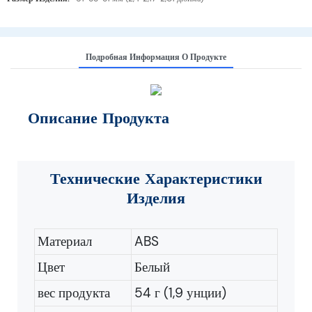
Подробная Информация О Продукте
Описание Продукта
Технические Характеристики
Изделия
Материал
ABS
Цвет
Белый
вес продукта
54 г (1,9 унции)